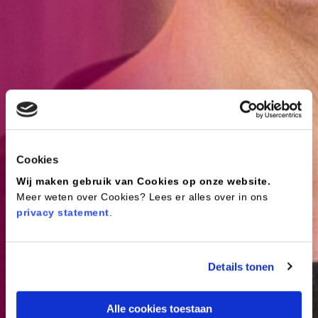
Cookies
Wij maken gebruik van Cookies op onze website.
Meer weten over Cookies? Lees er alles over in ons
privacy statement
.
Details tonen
Alle cookies toestaan