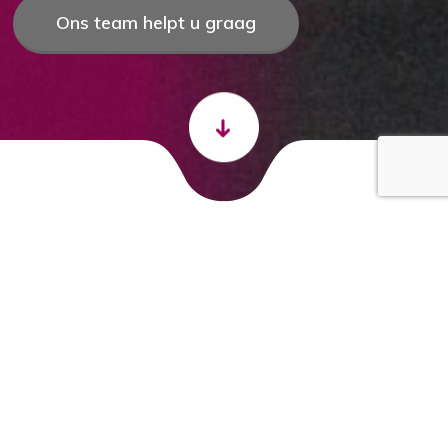
Ons team helpt u graag