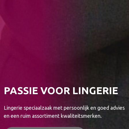
PASSIE VOOR LINGERIE
Lingerie speciaalzaak met persoonlijk en goed advies
en een ruim assortiment kwaliteitsmerken.