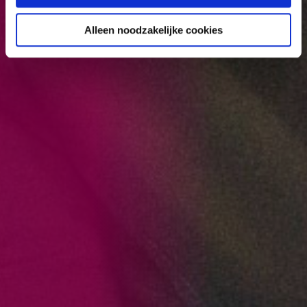
Alleen noodzakelijke cookies