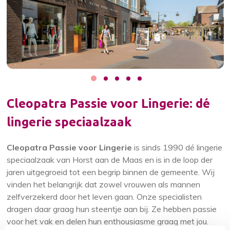
Cleopatra Passie voor Lingerie: dé
lingerie speciaalzaak
Cleopatra Passie voor Lingerie
is sinds 1990 dé lingerie
speciaalzaak van Horst aan de Maas en is in de loop der
jaren uitgegroeid tot een begrip binnen de gemeente. Wij
vinden het belangrijk dat zowel vrouwen als mannen
zelfverzekerd door het leven gaan. Onze specialisten
dragen daar graag hun steentje aan bij. Ze hebben passie
voor het vak en delen hun enthousiasme graag met jou.