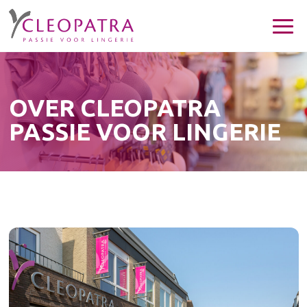
OVER CLEOPATRA
PASSIE VOOR LINGERIE