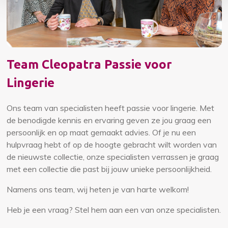
Team Cleopatra Passie voor
Lingerie
Ons team van specialisten heeft passie voor lingerie. Met
de benodigde kennis en ervaring geven ze jou graag een
persoonlijk en op maat gemaakt advies. Of je nu een
hulpvraag hebt of op de hoogte gebracht wilt worden van
de nieuwste collectie, onze specialisten verrassen je graag
met een collectie die past bij jouw unieke persoonlijkheid.
Namens ons team, wij heten je van harte welkom!
Heb je een vraag? Stel hem aan een van onze specialisten.